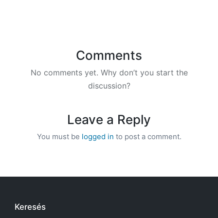
Comments
No comments yet. Why don’t you start the
discussion?
Leave a Reply
You must be
logged in
to post a comment.
Keresés